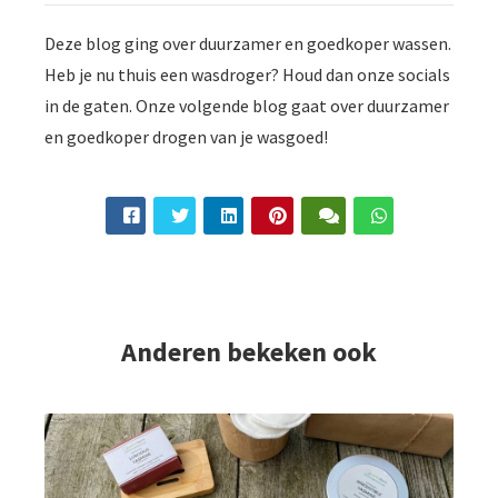
Deze blog ging over duurzamer en goedkoper wassen.
Heb je nu thuis een wasdroger? Houd dan onze socials
in de gaten. Onze volgende blog gaat over duurzamer
en goedkoper drogen van je wasgoed!
Anderen bekeken ook