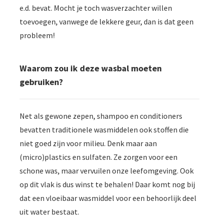
e.d. bevat. Mocht je toch wasverzachter willen
toevoegen, vanwege de lekkere geur, dan is dat geen
probleem!
Waarom zou ik deze wasbal moeten
gebruiken?
Net als gewone zepen, shampoo en conditioners
bevatten traditionele wasmiddelen ook stoffen die
niet goed zijn voor milieu. Denk maar aan
(micro)plastics en sulfaten. Ze zorgen voor een
schone was, maar vervuilen onze leefomgeving. Ook
op dit vlak is dus winst te behalen! Daar komt nog bij
dat een vloeibaar wasmiddel voor een behoorlijk deel
uit water bestaat.