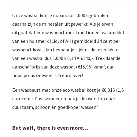
Onze wasbal kun je maximaal 1.000x gebruiken,
daarna zijn de mineralen uitgewerkt. Als je ervan
uitgaat dat een wasbeurt met traditioneel wasmiddel
van een huismerk (Lidl of AH) gemiddeld 14 cent per
wasbeurt kost, dan bespaar je tijdens de levensduur
van een wasbal dus 1.000 x 0,14 = €140,-. Trek daar de
aanschafprijs van deze wasbal (€15,95) vanaf, dan
houd je dus oneveer 125 euro over!
Een wasbeurt met onze eco wasbal kost je €0,016 (1,6
eurocent). Dus, wanneer maak jij de overstap naar
duurzaam, schoon én goedkoper wassen?
But wait, there is even more…