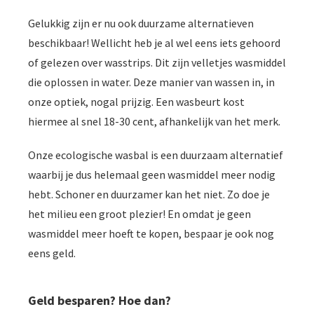
Gelukkig zijn er nu ook duurzame alternatieven
beschikbaar! Wellicht heb je al wel eens iets gehoord
of gelezen over wasstrips. Dit zijn velletjes wasmiddel
die oplossen in water. Deze manier van wassen in, in
onze optiek, nogal prijzig. Een wasbeurt kost
hiermee al snel 18-30 cent, afhankelijk van het merk.
Onze ecologische wasbal is een duurzaam alternatief
waarbij je dus helemaal geen wasmiddel meer nodig
hebt. Schoner en duurzamer kan het niet. Zo doe je
het milieu een groot plezier! En omdat je geen
wasmiddel meer hoeft te kopen, bespaar je ook nog
eens geld.
Geld besparen? Hoe dan?