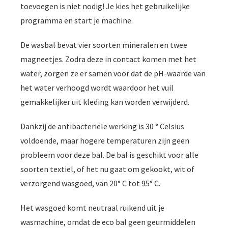
toevoegen is niet nodig! Je kies het gebruikelijke
programma en start je machine.
De wasbal bevat vier soorten mineralen en twee
magneetjes. Zodra deze in contact komen met het
water, zorgen ze er samen voor dat de pH-waarde van
het water verhoogd wordt waardoor het vuil
gemakkelijker uit kleding kan worden verwijderd.
Dankzij de antibacteriële werking is 30 ° Celsius
voldoende, maar hogere temperaturen zijn geen
probleem voor deze bal. De bal is geschikt voor alle
soorten textiel, of het nu gaat om gekookt, wit of
verzorgend wasgoed, van 20° C tot 95° C.
Het wasgoed komt neutraal ruikend uit je
wasmachine, omdat de eco bal geen geurmiddelen