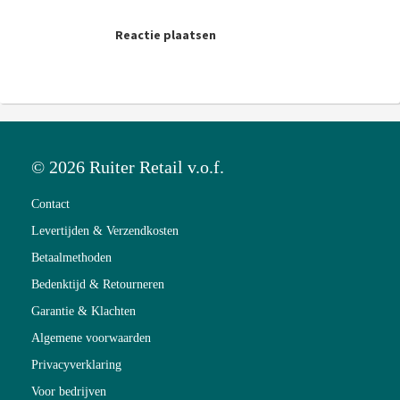
Reactie plaatsen
© 2026 Ruiter Retail v.o.f.
Contact
Levertijden & Verzendkosten
Betaalmethoden
Bedenktijd & Retourneren
Garantie & Klachten
Algemene voorwaarden
Privacyverklaring
Voor bedrijven