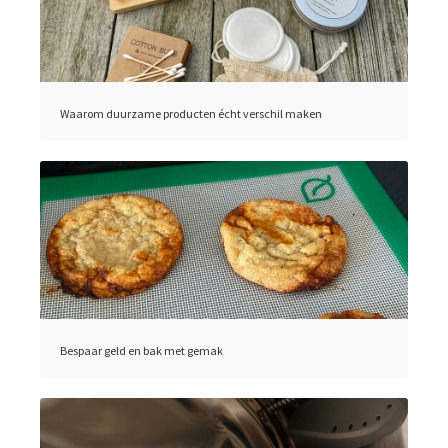
Waarom duurzame producten écht verschil maken
Bespaar geld en bak met gemak