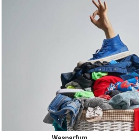
Wasparfum