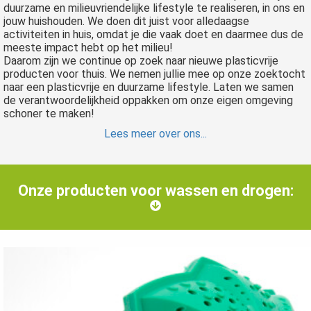
duurzame en milieuvriendelijke lifestyle te realiseren, in ons en
jouw huishouden. We doen dit juist voor alledaagse
activiteiten in huis, omdat je die vaak doet en daarmee dus de
meeste impact hebt op het milieu!
Daarom zijn we continue op zoek naar nieuwe plasticvrije
producten voor thuis. We nemen jullie mee op onze zoektocht
naar een plasticvrije en duurzame lifestyle. Laten we samen
de verantwoordelijkheid oppakken om onze eigen omgeving
schoner te maken!
Lees meer over ons...
Onze producten voor wassen en drogen: