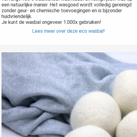
een natuurlijke manier. Het wasgoed wordt volledig gereinigd
zonder geur- en chemische toevoegingen en is bijzonder
huidvriendelijk.
Je kunt de wasbal ongeveer 1.000x gebruiken!
Lees meer over deze eco wasbal!