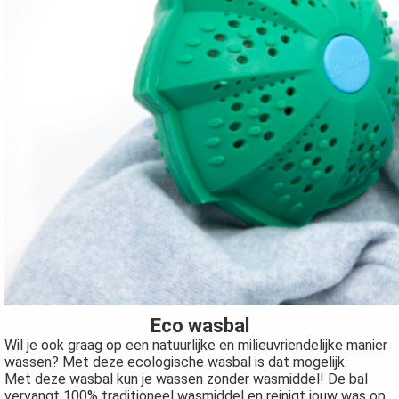
Eco wasbal
Wil je ook graag op een natuurlijke en milieuvriendelijke manier
wassen? Met deze ecologische wasbal is dat mogelijk.
Met deze wasbal kun je wassen zonder wasmiddel! De bal
vervangt 100% traditioneel wasmiddel en reinigt jouw was op