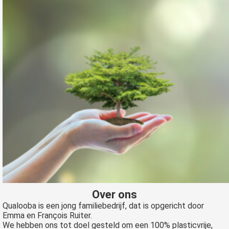
Over ons
Qualooba is een jong familiebedrijf, dat is opgericht door
Emma en François Ruiter.
We hebben ons tot doel gesteld om een 100% plasticvrije,