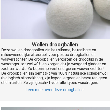
Wollen droogballen
Deze wollen droogballen zijn het slimme, betaalbare en
milieuvriendelijke alteratief voor plastic droogballen en
wasverzachter. De droogballen verkorten de droogtijd in de
wasdroger tot wel 40% en zorgen dat je wasgoed gladder en
zachter wordt. Zo bepaar je veel energie én wasverzachter!
De droogballen zijn gemaakt van 100% natuurlijke schapenwol
(biologisch afbreekbaar), zijn hypoallergeen en bevatten geen
chemicaliën. Ze zijn geschikt voor alle types wasdrogers.
Lees meer over deze droogballen!