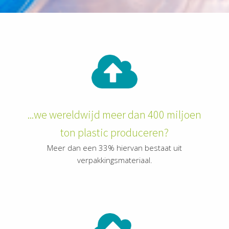
...we wereldwijd meer dan 400 miljoen
ton plastic produceren?
Meer dan een 33% hiervan bestaat uit
verpakkingsmateriaal.