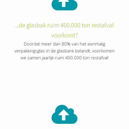
...de glasbak ruim 400.000 ton restafval
voorkomt?
Doordat meer dan 80% van het eenmalig
verpakkingsglas in de glasbank belandt, voorkomen
we samen jaarlijk ruim 400.000 ton restafval!