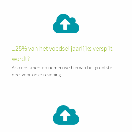
...25% van het voedsel jaarlijks verspilt
wordt?
Als consumenten nemen we hiervan het grootste
deel voor onze rekening...