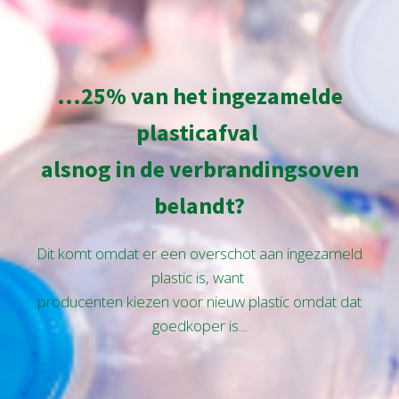
...25% van het ingezamelde
plasticafval
alsnog in de verbrandingsoven
belandt?
Dit komt omdat er een overschot aan ingezameld
plastic is, want
producenten kiezen voor nieuw plastic omdat dat
goedkoper is...