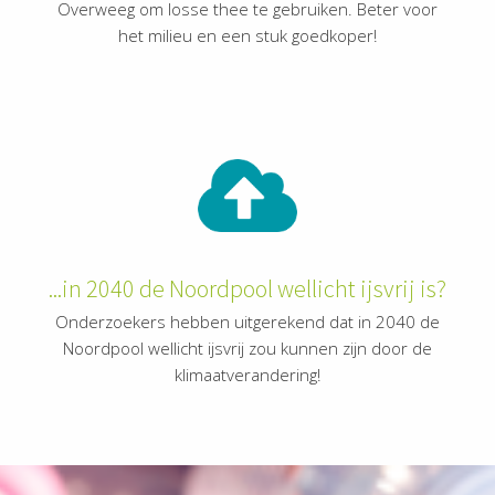
Overweeg om losse thee te gebruiken. Beter voor
het milieu en een stuk goedkoper!
...in 2040 de Noordpool wellicht ijsvrij is?
Onderzoekers hebben uitgerekend dat in 2040 de
Noordpool wellicht ijsvrij zou kunnen zijn door de
klimaatverandering!