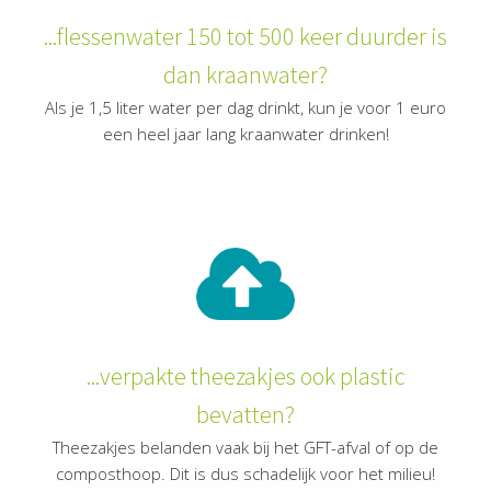
...flessenwater 150 tot 500 keer duurder is
dan kraanwater?
Als je 1,5 liter water per dag drinkt, kun je voor 1 euro
een heel jaar lang kraanwater drinken!
...verpakte theezakjes ook plastic
bevatten?
Theezakjes belanden vaak bij het GFT-afval of op de
composthoop. Dit is dus schadelijk voor het milieu!