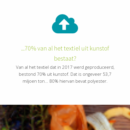
...70% van al het textiel uit kunstof
bestaat?
Van al het textiel dat in 2017 werd geproduceerd,
bestond 70% uit kunstof. Dat is ongeveer 53,7
miljoen ton... 80% hiervan bevat polyester.