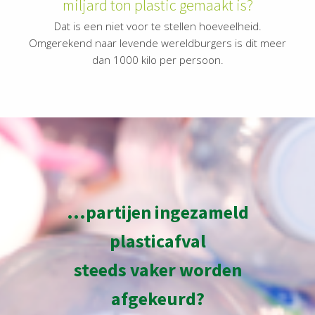
miljard ton plastic gemaakt is?
Dat is een niet voor te stellen hoeveelheid.
Omgerekend naar levende wereldburgers is dit meer
dan 1000 kilo per persoon.
...partijen ingezameld
plasticafval
steeds vaker worden
afgekeurd?