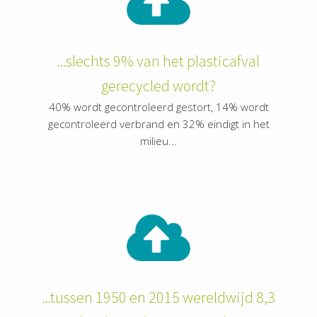
...slechts 9% van het plasticafval
gerecycled wordt?
40% wordt gecontroleerd gestort, 14% wordt
gecontroleerd verbrand en 32% eindigt in het
milieu...
...tussen 1950 en 2015 wereldwijd 8,3