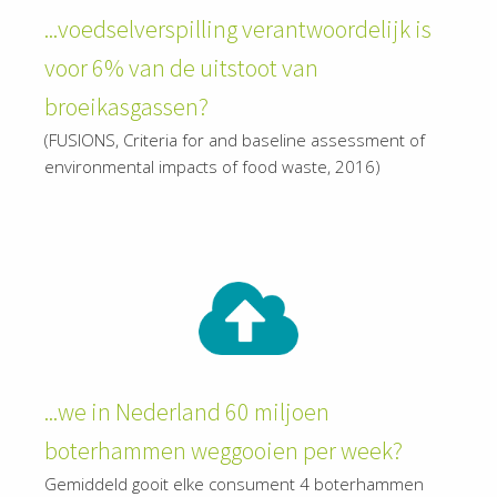
...voedselverspilling verantwoordelijk is
voor 6% van de uitstoot van
broeikasgassen?
(FUSIONS, Criteria for and baseline assessment of
environmental impacts of food waste, 2016)
...we in Nederland 60 miljoen
boterhammen weggooien per week?
Gemiddeld gooit elke consument 4 boterhammen