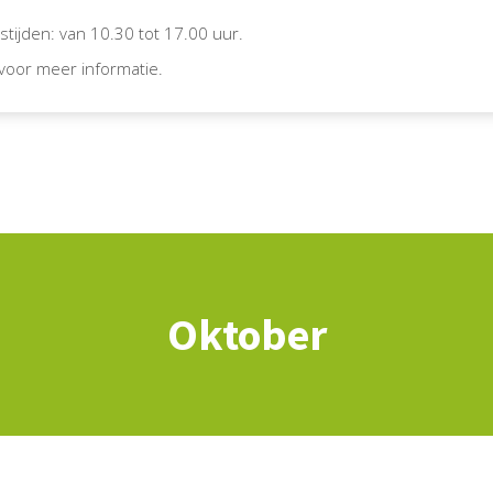
tijden: van 10.30 tot 17.00 uur.
voor meer informatie.
Oktober