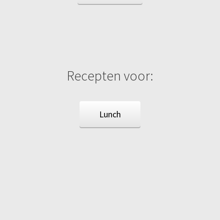
Recepten voor:
Lunch