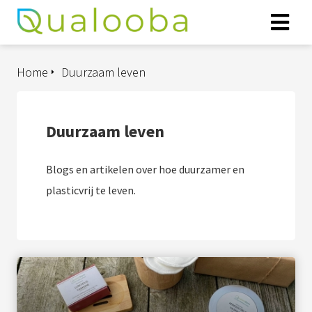
Home
Duurzaam leven
Duurzaam leven
Blogs en artikelen over hoe duurzamer en
plasticvrij te leven.