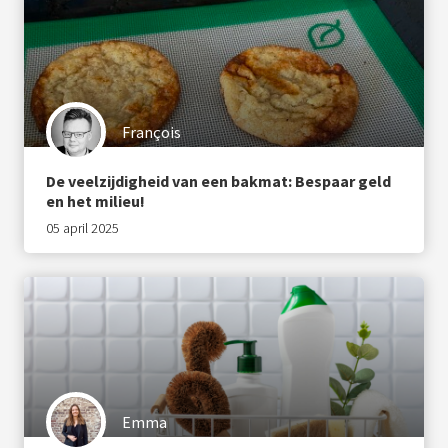
François
De veelzijdigheid van een bakmat: Bespaar geld
en het milieu!
05 april 2025
Emma