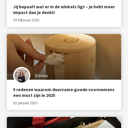
Jij bepaalt wat er in de winkels ligt – je hebt meer
impact dan je denkt!
03 februari 2025
Emma
5 redenen waarom duurzame goede voornemens
een must zijn in 2025
02 januari 2025