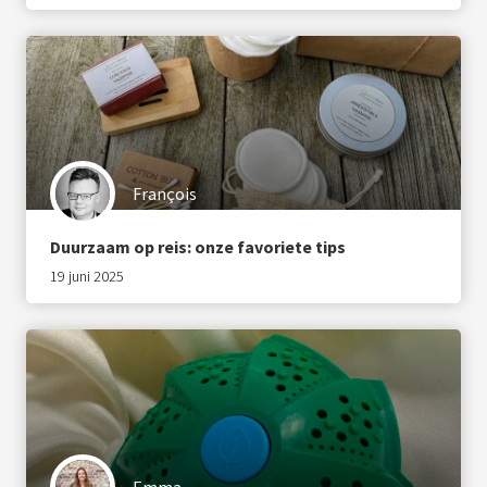
François
Duurzaam op reis: onze favoriete tips
19 juni 2025