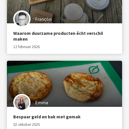
François
Waarom duurzame producten écht verschil
maken
12 februari 2026
Emma
Bespaar geld en bak met gemak
02 oktober 2025