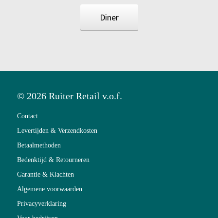
Diner
© 2026 Ruiter Retail v.o.f.
Contact
Levertijden & Verzendkosten
Betaalmethoden
Bedenktijd & Retourneren
Garantie & Klachten
Algemene voorwaarden
Privacyverklaring