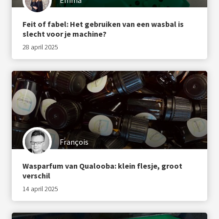
Emma
Feit of fabel: Het gebruiken van een wasbal is
slecht voor je machine?
28 april 2025
François
Wasparfum van Qualooba: klein flesje, groot
verschil
14 april 2025