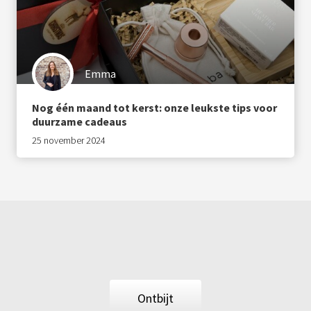
Emma
Nog één maand tot kerst: onze leukste tips voor
duurzame cadeaus
25 november 2024
Ontbijt