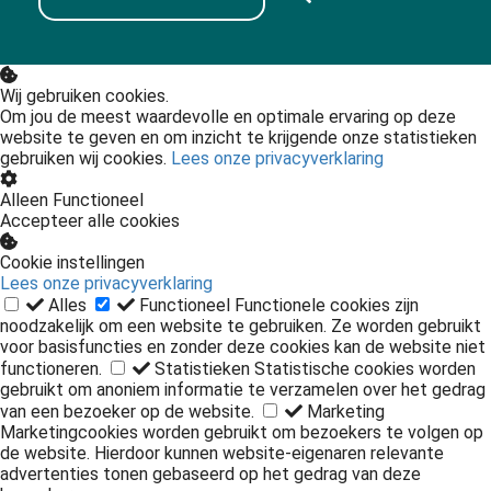
Wij gebruiken cookies.
Om jou de meest waardevolle en optimale ervaring op deze
website te geven en om inzicht te krijgende onze statistieken
gebruiken wij cookies.
Lees onze privacyverklaring
Alleen Functioneel
Accepteer alle cookies
Cookie instellingen
Lees onze privacyverklaring
Alles
Functioneel
Functionele cookies zijn
noodzakelijk om een website te gebruiken. Ze worden gebruikt
voor basisfuncties en zonder deze cookies kan de website niet
functioneren.
Statistieken
Statistische cookies worden
gebruikt om anoniem informatie te verzamelen over het gedrag
van een bezoeker op de website.
Marketing
Marketingcookies worden gebruikt om bezoekers te volgen op
de website. Hierdoor kunnen website-eigenaren relevante
advertenties tonen gebaseerd op het gedrag van deze