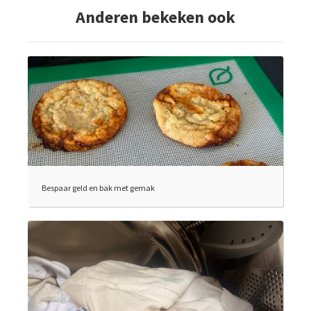
Anderen bekeken ook
Bespaar geld en bak met gemak