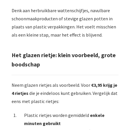
Denk aan herbruikbare wattenschijfjes, navulbare
schoonmaakproducten of stevige glazen potten in
plaats van plastic verpakkingen. Het voelt misschien
als een kleine stap, maar het effect is blijvend.
Het glazen rietje: klein voorbeeld, grote
boodschap
Neem glazen rietjes als voorbeeld. Voor
€3,95 krijg je
4 rietjes
die je eindeloos kunt gebruiken. Vergelijk dat
eens met plastic rietjes:
Plastic rietjes worden gemiddeld
enkele
minuten gebruikt