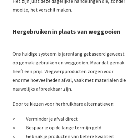
Het zijn juist deze dagelijkse handelingen die, zonder
moeite, het verschil maken.
Hergebruiken in plaats van weggooien
Ons huidige systeem is jarenlang gebaseerd geweest
op gemak: gebruiken en weggooien. Maar dat gemak
heeft een prijs. Wegwerpproducten zorgen voor
enorme hoeveelheden afval, vaak met materialen die
nauwelijks afbreekbaar zijn.
Door te kiezen voor herbruikbare alternatieven:
Verminder je afval direct
Bespaar je op de lange termijn geld
Gebruik je producten van betere kwaliteit