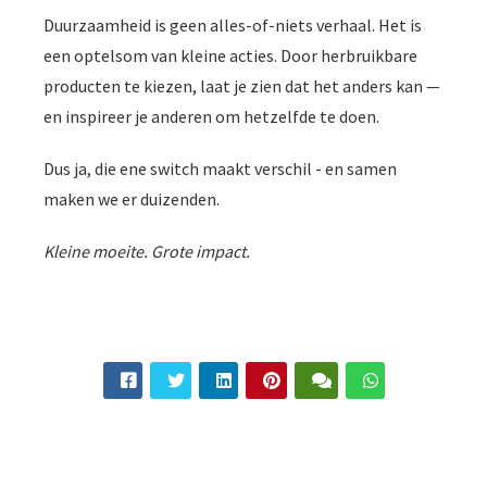
Duurzaamheid is geen alles-of-niets verhaal. Het is
een optelsom van kleine acties. Door herbruikbare
producten te kiezen, laat je zien dat het anders kan —
en inspireer je anderen om hetzelfde te doen.
Dus ja, die ene switch maakt verschil - en samen
maken we er duizenden.
Kleine moeite. Grote impact.