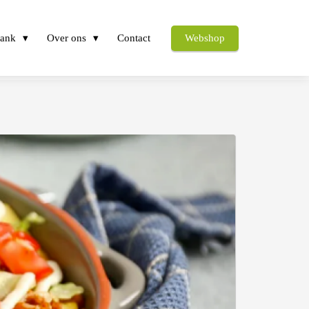
bank
Over ons
Contact
Webshop