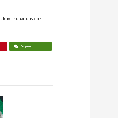
t kun je daar dus ook
Reageren