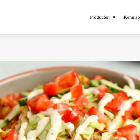
Producten
Kennis