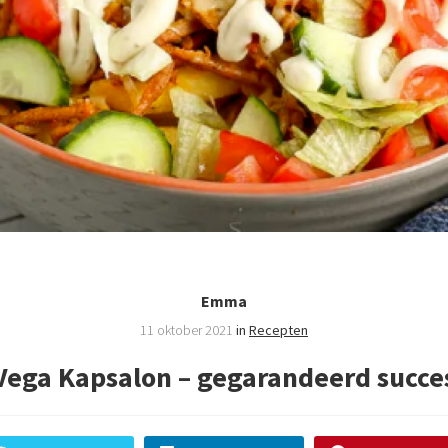
Emma
11 oktober 2021
in
Recepten
Vega Kapsalon – gegarandeerd succe