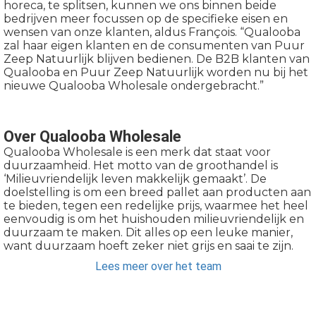
horeca, te splitsen, kunnen we ons binnen beide
bedrijven meer focussen op de specifieke eisen en
wensen van onze klanten, aldus François. “Qualooba
zal haar eigen klanten en de consumenten van Puur
Zeep Natuurlijk blijven bedienen. De B2B klanten van
Qualooba en Puur Zeep Natuurlijk worden nu bij het
nieuwe Qualooba Wholesale ondergebracht.”
Over Qualooba Wholesale
Qualooba Wholesale is een merk dat staat voor
duurzaamheid. Het motto van de groothandel is
‘Milieuvriendelijk leven makkelijk gemaakt’. De
doelstelling is om een breed pallet aan producten aan
te bieden, tegen een redelijke prijs, waarmee het heel
eenvoudig is om het huishouden milieuvriendelijk en
duurzaam te maken. Dit alles op een leuke manier,
want duurzaam hoeft zeker niet grijs en saai te zijn.
Lees meer over het team