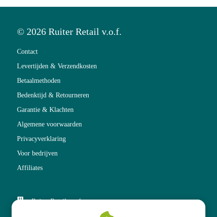
© 2026 Ruiter Retail v.o.f.
Contact
Levertijden & Verzendkosten
Betaalmethoden
Bedenktijd & Retourneren
Garantie & Klachten
Algemene voorwaarden
Privacyverklaring
Voor bedrijven
Affiliates
Ruiter Retail v.o.f.