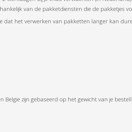
afhankelijk van de pakketdiensten die de pakketjes v
e dat het verwerken van pakketten langer kan duren
België zijn gebaseerd op het gewicht van je bestellin