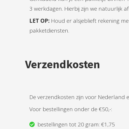
3 werkdagen. Hierbij zijn we natuurlijk 
LET OP:
Houd er alsjeblieft rekening me
pakketdiensten.
Verzendkosten
De verzendkosten zijn voor Nederland en 
Voor bestellingen onder de €50,-:
bestellingen tot 20 gram: €1,75