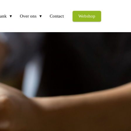
bank
Over ons
Contact
Webshop