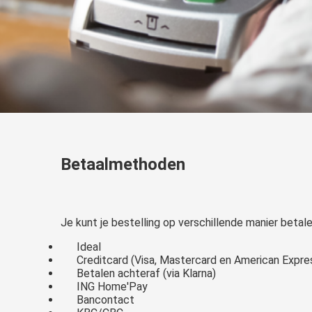
Betaalmethoden
Je kunt je bestelling op verschillende manier bet
Ideal
Creditcard (Visa, Mastercard en American Expre
Betalen achteraf (via Klarna)
ING Home'Pay
Bancontact